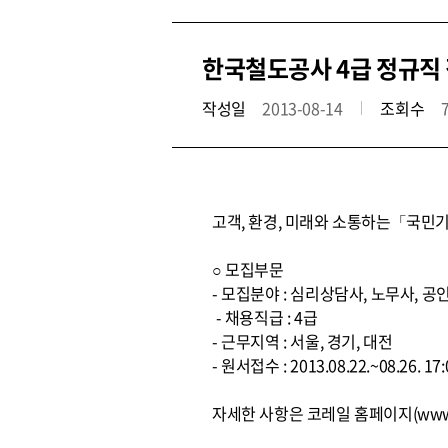
한국철도공사 4급 정규직 
작성일
2013-08-14
조회수
고객, 환경, 미래와 소통하는「국민기
○ 모집부문
- 모집분야 : 심리상담사, 노무사, 
- 채용직급 : 4급
- 근무지역 : 서울, 경기, 대전
- 원서접수 : 2013.08.22.~08.26.
자세한 사항은 코레일 홈페이지(www.k