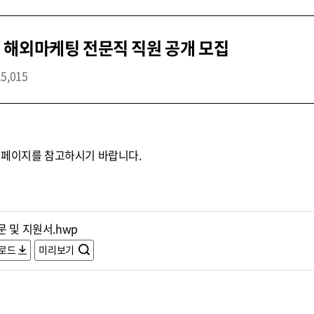
 해외마케팅 전문직 직원 공개 모집
15,015
홈페이지를 참고하시기 바랍니다.
 및 지원서.hwp
로드
미리보기