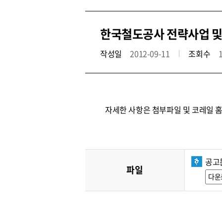
한국철도공사 전략사업 및
작성일
2012-09-11
조회수
자세한 사항은 첨부파일 및 코레일 
공고문
파일
다운