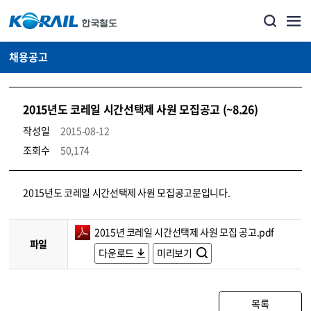
채용공고
2015년도 코레일 시간선택제 사원 모집공고 (~8.26)
작성일
2015-08-12
조회수
50,174
코레일소개_경영공시_채용공고 상세보기 – 내용, 파일, 담당자 연락처로 구성
2015년도 코레일 시간선택제 사원 모집공고문입니다.
2015년 코레일 시간선택제 사원 모집 공고.pdf
파일
다운로드
미리보기
목록