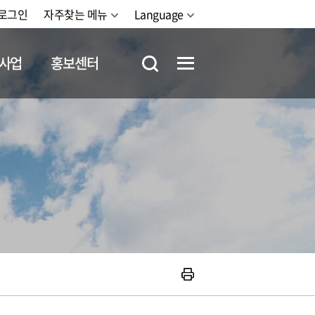
로그인
자주찾는 메뉴
Language
사업
홍보센터