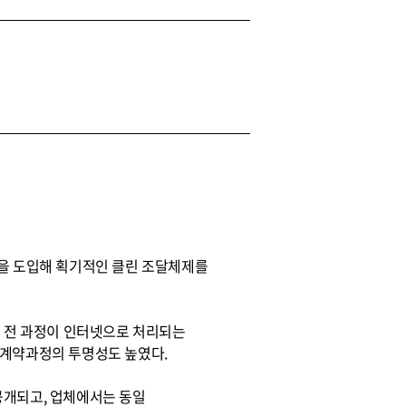
약을 도입해 획기적인 클린 조달체제를
 전 과정이 인터넷으로 처리되는
 계약과정의 투명성도 높였다.
공개되고, 업체에서는 동일