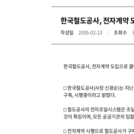
한국철도공사, 전자계약 
작성일
2005-02-23
조회수
한국철도공사, 전자계약 도입으로 
□ 한국철도공사(사장 신광순)는 지
구축, 시행중이라고 밝혔다.
□ 철도공사의 전자조달시스템은 조
것이 특징이며, 모든 공공기관의 입
□ 전자계약 시행으로 철도공사가 구