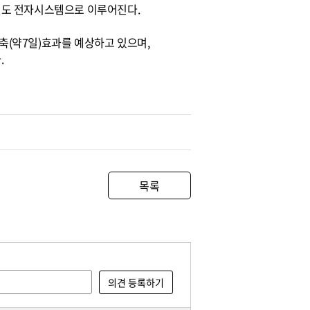
결도 전자시스템으로 이루어진다.
(약7일)효과를 예상하고 있으며,
.
목록