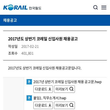
채용공고
2017년도 상반기 코레일 신입사원 채용공고
작성일
2017-02-21
조회수
401,801
코레일소개_경영공시_채용공고 상세보기 – 내용, 파일, 담당자 연락처로 구성
2017년도 상반기 코레일 신입사원 채용공고문입니다.
2017년 상반기 코레일 신입사원 채용 공고문.hwp
다운로드
미리보기
붙임1. 직무소개서.hwp
다운로드
미리보기