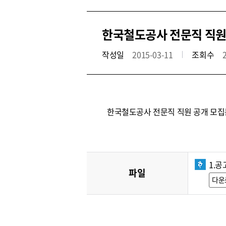
한국철도공사 전문직 직원 공
작성일
2015-03-11
조회수
한국철도공사 전문직 직원 공개 모집
1.공
파일
다운