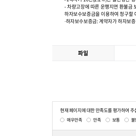
- 차량고장에 따른 운행지연 환불금
하자보수보증금을 이용하여 청구할 
·하자보수보증금: 계약자가 하자보증 불
파일
현재 페이지에 대한 만족도를 평가하여 주
매우만족
만족
보통
불