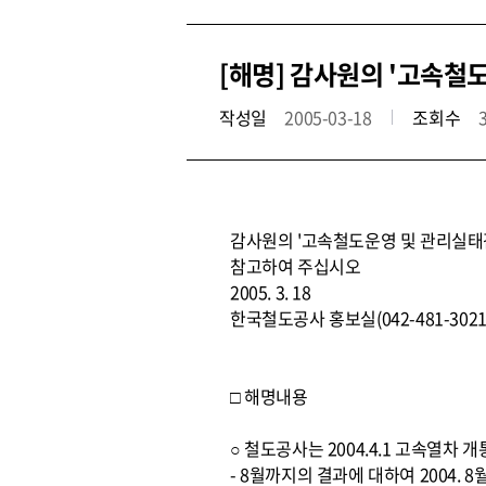
[해명] 감사원의 '고속철
작성일
2005-03-18
조회수
감사원의 '고속철도운영 및 관리실태감
참고하여 주십시오
2005. 3. 18
한국철도공사 홍보실(042-481-3021
□ 해명내용
○ 철도공사는 2004.4.1 고속열차 
- 8월까지의 결과에 대하여 2004. 