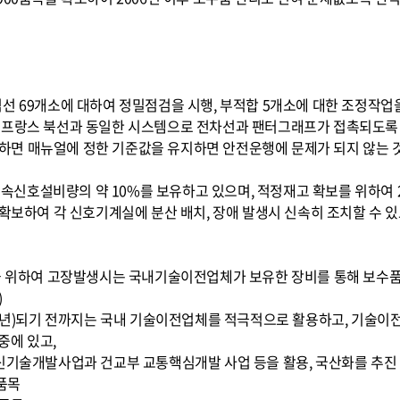
선 69개소에 대하여 정밀점검을 시행, 부적합 5개소에 대한 조정작업을 
 프랑스 북선과 동일한 시스템으로 전차선과 팬터그래프가 접촉되도록
에 의하면 매뉴얼에 정한 기준값을 유지하면 안전운행에 문제가 되지 않는
 고속신호설비량의 약 10%를 보유하고 있으며, 적정재고 확보를 위하여 2
 확보하여 각 신호기계실에 분산 배치, 장애 발생시 신속히 조치할 수 
을 위하여 고장발생시는 국내기술이전업체가 보유한 장비를 통해 보수품을
)
8년)되기 전까지는 국내 기술이전업체를 적극적으로 활용하고, 기술이전업체
중에 있고,
 신기술개발사업과 건교부 교통핵심개발 사업 등을 활용, 국산화를 추진
 품목