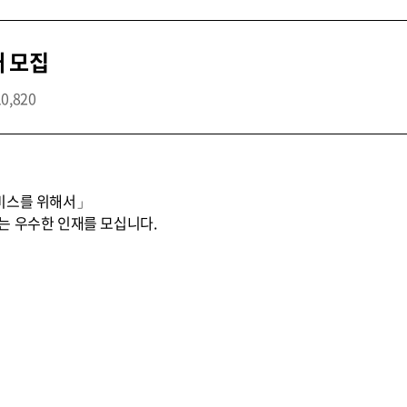
개 모집
10,820
비스를 위해서」
는 우수한 인재를 모십니다.