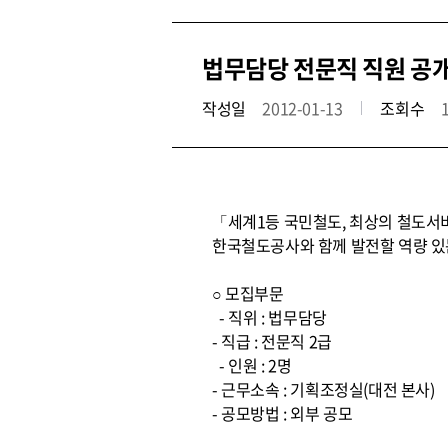
법무담당 전문직 직원 공
작성일
2012-01-13
조회수
「세계1등 국민철도, 최상의 철도서
한국철도공사와 함께 발전할 역량 있
○ 모집부문
- 직위 : 법무담당
- 직급 : 전문직 2급
- 인원 : 2명
- 근무소속 : 기획조정실(대전 본사)
- 공모방법 : 외부 공모