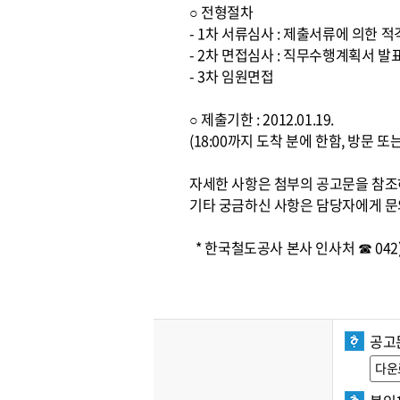
○ 전형절차
- 1차 서류심사 : 제출서류에 의한 
- 2차 면접심사 : 직무수행계획서 발
- 3차 임원면접
○ 제출기한 : 2012.01.19.
(18:00까지 도착 분에 한함, 방문 
자세한 사항은 첨부의 공고문을 참
기타 궁금하신 사항은 담당자에게 문
* 한국철도공사 본사 인사처 ☎ 042) 
공고
다운