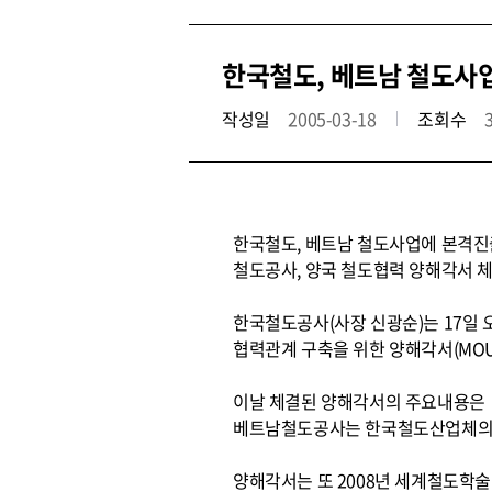
한국철도, 베트남 철도사
작성일
2005-03-18
조회수
한국철도, 베트남 철도사업에 본격진
철도공사, 양국 철도협력 양해각서 
한국철도공사(사장 신광순)는 17일
협력관계 구축을 위한 양해각서(MOU
이날 체결된 양해각서의 주요내용은 
베트남철도공사는 한국철도산업체의 베
양해각서는 또 2008년 세계철도학술