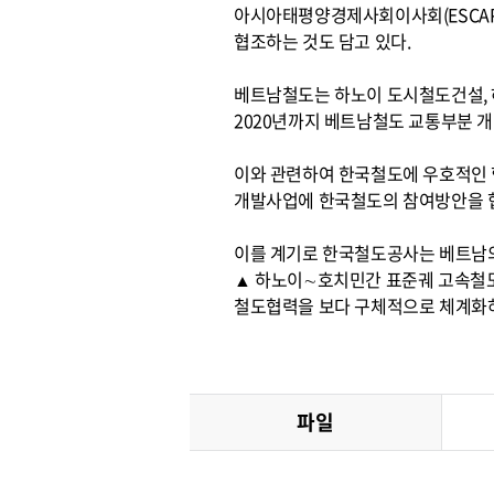
아시아태평양경제사회이사회(ESCAP
협조하는 것도 담고 있다.
베트남철도는 하노이 도시철도건설, 하노
2020년까지 베트남철도 교통부분 
이와 관련하여 한국철도에 우호적인 
개발사업에 한국철도의 참여방안을 협
이를 계기로 한국철도공사는 베트남의
▲ 하노이∼호치민간 표준궤 고속철도
철도협력을 보다 구체적으로 체계화하
파일