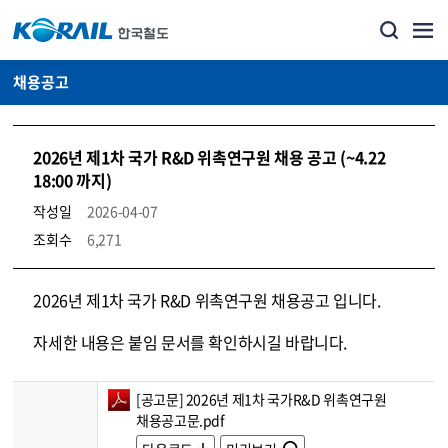
채용공고
2026년 제1차 국가 R&D 위촉연구원 채용 공고 (~4.22
18:00 까지)
작성일
2026-04-07
조회수
6,271
코레일소개_경영공시_채용공고 상세보기 – 내용, 파일, 담당자 연락처로 구성
2026년 제1차 국가 R&D 위촉연구원 채용공고 입니다.
자세한 내용은 붙임 문서를 확인하시길 바랍니다.
[공고문] 2026년 제1차 국가R&D 위촉연구원
채용공고문.pdf