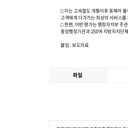
□ 이는 고속철도 개통이후 동북아 
고객에게 다가가는 최상의 서비스를 제
□ 한편, 이번 평가는 행정자치부 주
중앙행정기관과 250여 지방자치단체를
붙임 : 보도자료
파일