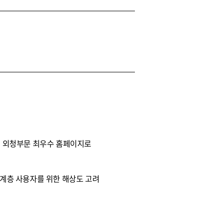
에서 외청부문 최우수 홈페이지로
계층 사용자를 위한 해상도 고려