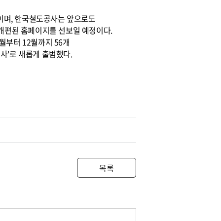
이며, 한국철도공사는 앞으로도
 개편된 홈페이지를 선보일 예정이다.
월부터 12월까지 56개
사'로 새롭게 출범했다.
목록