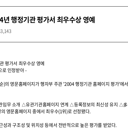
4년 행정기관 평가서 최우수상 영예
33,143
기관 평가서 최우수상 영예
으로 인정받아 -
순)의 영문홈페이지가 행자부 주관 '2004 행정기관 홈페이지 평가'
관임무 소개 △유관기관홈페이지 연계 △등록정보의 최신성 유지 △多
청의 영문홈페이지 중에서 최우수(1위)로 선정됐다.
근성과 구조성 및 위치성 등에서 전반적으로 높은 평가를 받았다.