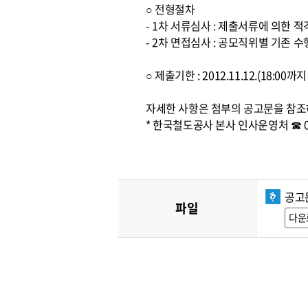
○ 전형절차
- 1차 서류심사 : 제출서류에 의한 
- 2차 면접심사 : 공모직위별 기존
○ 제출기한 : 2012.11.12.(18:0
자세한 사항은 첨부의 공고문을 참조
* 한국철도공사 본사 인사운영처 ☎ 042
공고
파일
다운