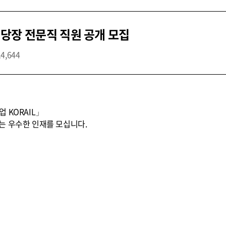
당장 전문직 직원 공개 모집
14,644
 KORAIL」
는 우수한 인재를 모십니다.