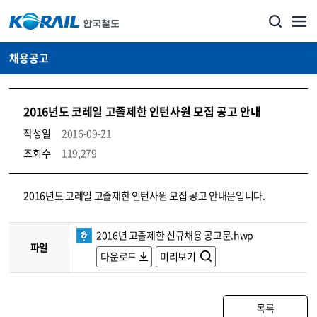
채용공고
2016년도 코레일 고졸제한 인턴사원 모집 공고 안내
작성일
2016-09-21
조회수
119,279
코레일소개_경영공시_채용공고 상세보기 – 내용, 파일, 담당자 연락처로 구성
2016년도 코레일 고졸제한 인턴사원 모집 공고 안내문입니다.
2016년 고졸제한 신규채용 공고문.hwp
파일
다운로드
미리보기
목록