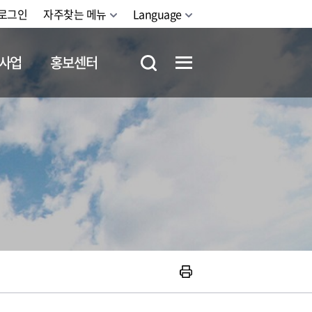
로그인
자주찾는 메뉴
Language
사업
홍보센터