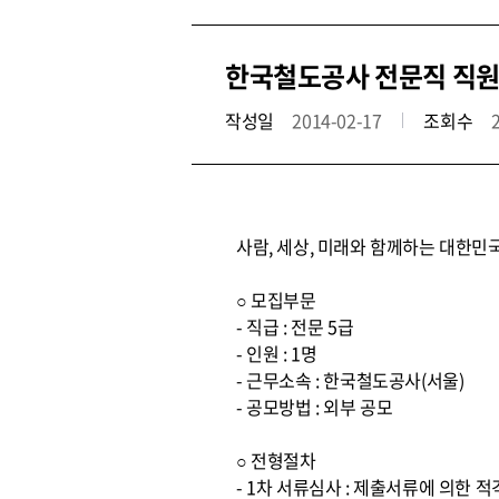
한국철도공사 전문직 직원
작성일
2014-02-17
조회수
사람, 세상, 미래와 함께하는 대한민
○ 모집부문
- 직급 : 전문 5급
- 인원 : 1명
- 근무소속 : 한국철도공사(서울)
- 공모방법 : 외부 공모
○ 전형절차
- 1차 서류심사 : 제출서류에 의한 