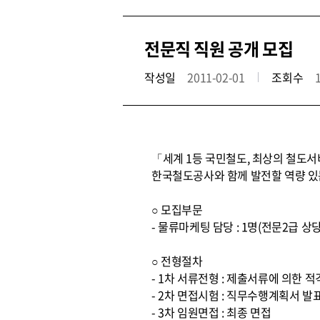
전문직 직원 공개 모집
작성일
2011-02-01
조회수
「세계 1등 국민철도, 최상의 철도
한국철도공사와 함께 발전할 역량 있
○ 모집부문
- 물류마케팅 담당 : 1명(전문2급 
○ 전형절차
- 1차 서류전형 : 제출서류에 의한 
- 2차 면접시험 : 직무수행계획서 발
- 3차 임원면접 : 최종 면접