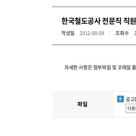
한국철도공사 전문직 직원
작성일
2012-08-09
조회수
자세한 사항은 첨부파일 및 코레일 
공고문
파일
다운