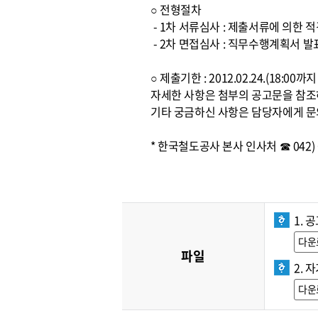
○ 전형절차
- 1차 서류심사 : 제출서류에 의한 
- 2차 면접심사 : 직무수행계획서 발
○ 제출기한 : 2012.02.24.(18:0
자세한 사항은 첨부의 공고문을 참
기타 궁금하신 사항은 담당자에게 문
* 한국철도공사 본사 인사처 ☎ 042) 6
1. 
다운
파일
2. 
다운