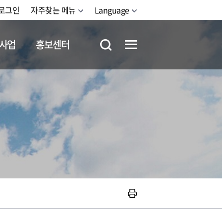
로그인
자주찾는 메뉴
Language
사업
홍보센터