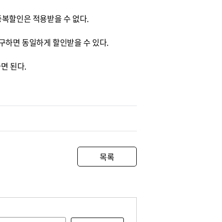
중복할인은 적용받을 수 없다.
구하면 동일하게 할인받을 수 있다.
하면 된다.
목록