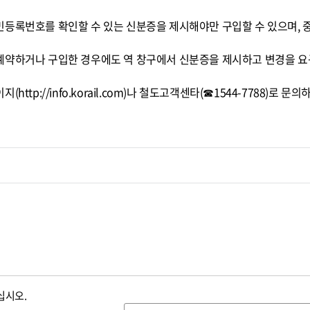
민등록번호를 확인할 수 있는 신분증을 제시해야만 구입할 수 있으며, 
예약하거나 구입한 경우에도 역 창구에서 신분증을 제시하고 변경을 요
tp://info.korail.com)나 철도고객센타(☎1544-7788)로 문의
십시오.