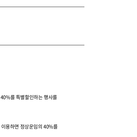
 40%를 특별할인하는 행사를
를 이용하면 정상운임의 40%를