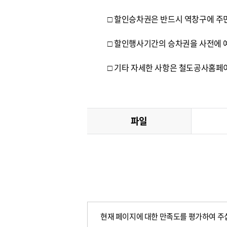
□ 할인승차권은 반드시 역창구에 주
□ 할인행사기간의 승차권을 사전에 
□ 기타 자세한 사항은 철도공사홈페이지(ht
파일
현재 페이지에 대한 만족도를 평가하여 주