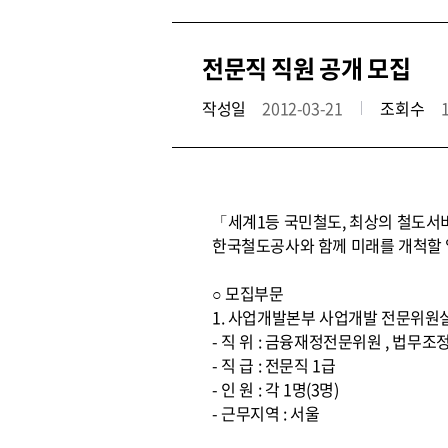
전문직 직원 공개 모집
작성일
2012-03-21
조회수
「세계1등 국민철도, 최상의 철도서
한국철도공사와 함께 미래를 개척할 
○ 모집부문
1. 사업개발본부 사업개발 전문위원
- 직 위 : 금융재정전문위원 , 법
- 직 급 : 전문직 1급
- 인 원 : 각 1명(3명)
- 근무지역 : 서울