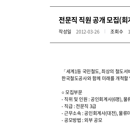
전문직 직원 공개 모집(회
작성일
2012-03-26
조회수
「세계1등 국민철도, 최상의 철도서
한국철도공사와 함께 미래를 개척할 
○ 모집부문
- 직위 및 인원 : 공인회계사(6명), 
- 직급 : 전문직 3급
- 근무소속 : 공인회계사(대전), 물류
- 공모방법 : 외부 공모