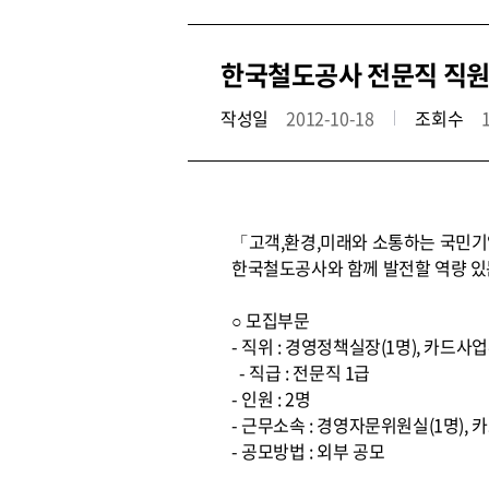
한국철도공사 전문직 직원
작성일
2012-10-18
조회수
「고객,환경,미래와 소통하는 국민기업
한국철도공사와 함께 발전할 역량 있
○ 모집부문
- 직위 : 경영정책실장(1명), 카드사
- 직급 : 전문직 1급
- 인원 : 2명
- 근무소속 : 경영자문위원실(1명),
- 공모방법 : 외부 공모