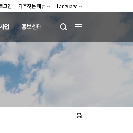
로그인
자주찾는 메뉴
Language
사업
홍보센터