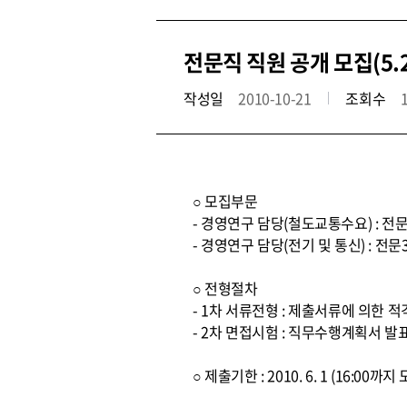
전문직 직원 공개 모집(5.
작성일
2010-10-21
조회수
○ 모집부문
- 경영연구 담당(철도교통수요) : 전문
- 경영연구 담당(전기 및 통신) : 전문
○ 전형절차
- 1차 서류전형 : 제출서류에 의한 
- 2차 면접시험 : 직무수행계획서 발
○ 제출기한 : 2010. 6. 1 (16:00까