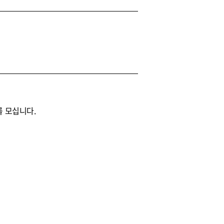
를 모십니다.