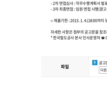
- 2차 면접심사 : 직무수행계획서 발
- 3차 최종면접 : 임원 면접 시행(광고
○ 제출기한 : 2013. 1. 4.(18:0
자세한 사항은 첨부의 공고문을 참조
* 한국철도공사 본사 인사운영처 ☎ 042
공고
파일
다운