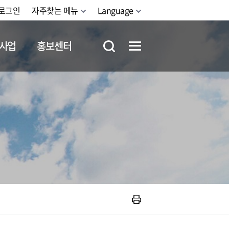
로그인
자주찾는 메뉴
Language
사업
홍보센터