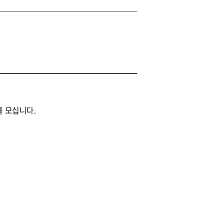
를 모십니다.