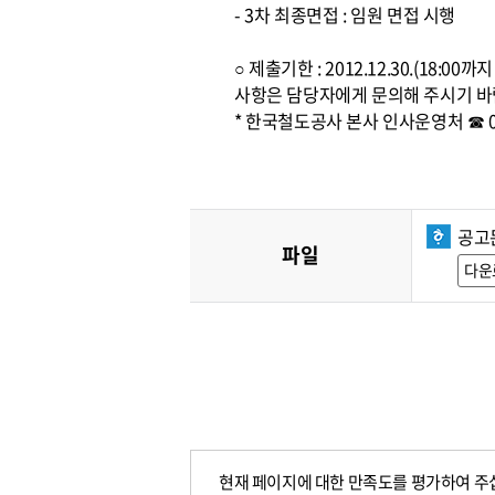
- 3차 최종면접 : 임원 면접 시행
○ 제출기한 : 2012.12.30.(1
사항은 담당자에게 문의해 주시기 바
* 한국철도공사 본사 인사운영처 ☎ 042
공고
파일
다운
현재 페이지에 대한 만족도를 평가하여 주