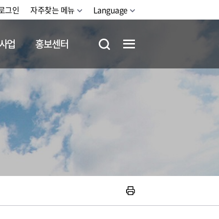
로그인
자주찾는 메뉴
Language
사업
홍보센터