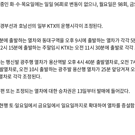
중인 화·수·목요일에는 일일 96회로 변동이 없으나, 월요일은 98회, 금
 경부선과 호남선의 일부 KTX의 운행시각이 조정된다.
5분에 출발하는 열차와 동대구역을 오후 9시에 출발하는 열차가 각각 5분
 2시 15분에 출발하는 주말임시 KTX는 오전 11시 30분에 출발로 각각
하는 행신발 광주행 열차가 용산역발 오후 4시 40분 출발열차로, 오전 
발열차로, 오전 10시 출발하는 광주발 용산행 열차가 25분 앞당겨져 오
발열차로 각각 조정된다.
편 또는 조정되는 열차에 대한 승차권은 13일부터 발매에 들어갔다.
현행 토·일요일에서 금요일에서 일요일까지로 확대하여 열차를 증설함