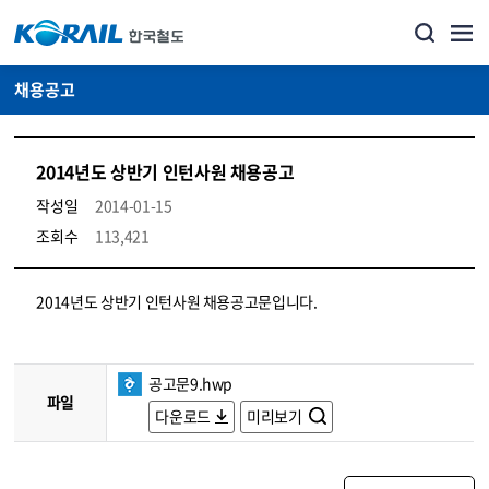
채용공고
2014년도 상반기 인턴사원 채용공고
작성일
2014-01-15
조회수
113,421
코레일소개_경영공시_채용공고 상세보기 – 내용, 파일, 담당자 연락처로 구성
2014년도 상반기 인턴사원 채용공고문입니다.
공고문9.hwp
파일
다운로드
미리보기