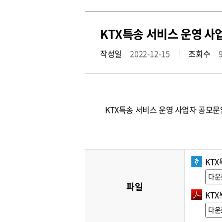
KTX특송 서비스 운영 사
작성일
2022-12-15
조회수
KTX특송 서비스 운영 사업자 공모문
KTX
다운
파일
KTX
다운