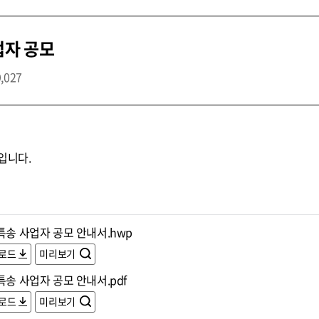
업자 공모
9,027
입니다.
특송 사업자 공모 안내서.hwp
로드
미리보기
특송 사업자 공모 안내서.pdf
로드
미리보기