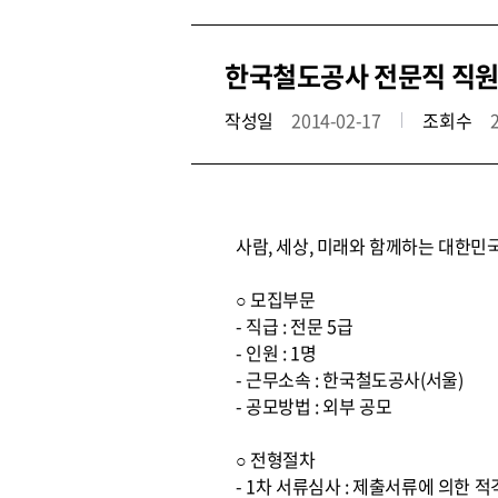
한국철도공사 전문직 직원
작성일
2014-02-17
조회수
사람, 세상, 미래와 함께하는 대한민
○ 모집부문
- 직급 : 전문 5급
- 인원 : 1명
- 근무소속 : 한국철도공사(서울)
- 공모방법 : 외부 공모
○ 전형절차
- 1차 서류심사 : 제출서류에 의한 