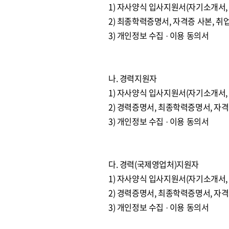
1) 자사양식 입사지원서(자기소개서
2) 최종학력증명서, 자격증 사본, 
3) 개인정보 수집 · 이용 동의서
나. 경력지원자
1) 자사양식 입사지원서(자기소개서,
2) 경력증명서, 최종학력증명서, 자
3) 개인정보 수집 · 이용 동의서
다. 경력(국제영업처)지원자
1) 자사양식 입사지원서(자기소개서,
2) 경력증명서, 최종학력증명서, 자
3) 개인정보 수집 · 이용 동의서