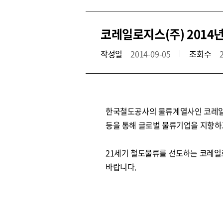
코레일로지스(주) 2014
작성일
2014-09-05
조회수
한국철도공사의 물류계열사인 코레일로
등을 통해 글로벌 물류기업을 지향하
21세기 철도물류를 선도하는 코레일
바랍니다.