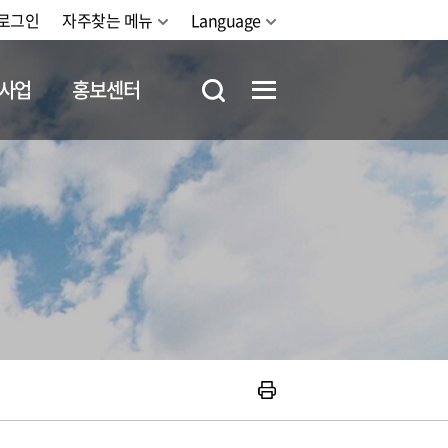
로그인
자주찾는 메뉴
Language
사업
홍보센터