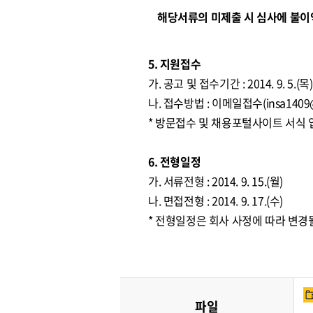
해당서류의 미제출 시 심사에 불이익
5. 지원접수
가. 공고 및 접수기간 : 2014. 9. 5.(목) 
나. 접수방법 : 이메일접수(
insa1409
* 방문접수 및 채용포털사이트 서식
6. 전형일정
가. 서류전형 : 2014. 9. 15.(월)
나. 면접전형 : 2014. 9. 17.(수)
* 전형일정은 회사 사정에 따라 변경
파일