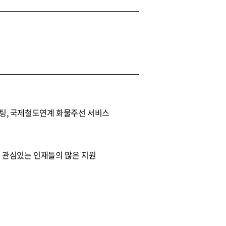
팅, 국제철도연계 화물주선 서비스
 관심있는 인재들의 많은 지원