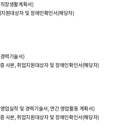
, 직장생활계획서)
취업지원대상자 및 장애인확인서(해당자)
 경력기술서)
격증 사본, 취업지원대상자 및 장애인확인서(해당자)
 영업실적 및 경력기술서, 연간 영업활동 계획서)
격증 사본, 취업지원대상자 및 장애인확인서(해당자)