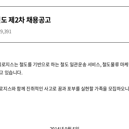
년도 제2차 채용공고
29,391
지스는 철도를 기반으로 하는 철도 일관운송 서비스, 철도물류 마케
고 있습니다.
로지스와 함께 진취적인 사고로 꿈과 포부를 실현할 가족을 모집하오니
2014년 9월 5일