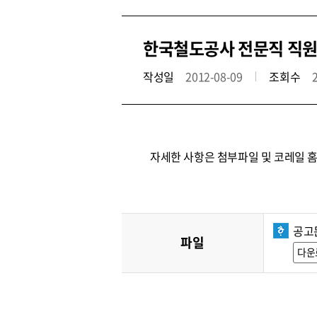
한국철도공사 전문직 직원
작성일
2012-08-09
조회수
자세한 사항은 첨부파일 및 코레일 
공고문
파일
다운