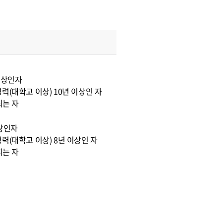
이상인자
력(대학교 이상) 10년 이상인 자
되는 자
이상인자
력(대학교 이상) 8년 이상인 자
되는 자