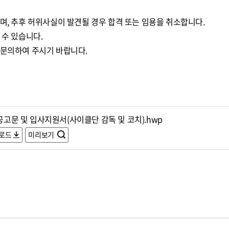
며, 추후 허위사실이 발견될 경우 합격 또는 임용을 취소합니다.
 수 있습니다.
 문의하여 주시기 바랍니다.
.공고문 및 입사지원서(사이클단 감독 및 코치).hwp
로드
미리보기