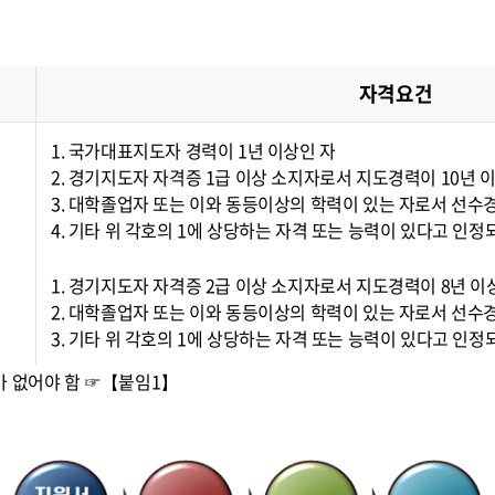
자격요건
1. 국가대표지도자 경력이 1년 이상인 자
2. 경기지도자 자격증 1급 이상 소지자로서 지도경력이 10년 
3. 대학졸업자 또는 이와 동등이상의 학력이 있는 자로서 선수경
4. 기타 위 각호의 1에 상당하는 자격 또는 능력이 있다고 인정
1. 경기지도자 자격증 2급 이상 소지자로서 지도경력이 8년 
2. 대학졸업자 또는 이와 동등이상의 학력이 있는 자로서 선수경
3. 기타 위 각호의 1에 상당하는 자격 또는 능력이 있다고 인정
가 없어야 함 ☞【붙임1】