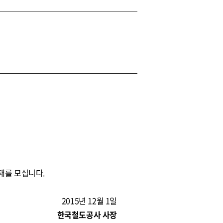
재를 모십니다.
2015년 12월 1일
한국철도공사 사장