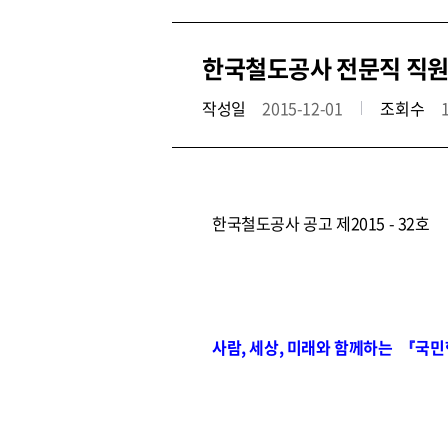
한국철도공사 전문직 직원 공
작성일
2015-12-01
조회수
한국철도공사 공고 제2015 - 32호
사람, 세상, 미래와 함께하는 『국민