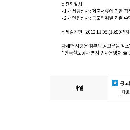
○ 전형절차
- 1차 서류심사 : 제출서류에 의한 
- 2차 면접심사 : 공모직위별 기존
○ 제출기한 : 2012.11.05.(18:0
자세한 사항은 첨부의 공고문을 참조
* 한국철도공사 본사 인사운영처 ☎ 042
공고문
파일
다운