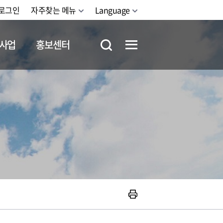
로그인
자주찾는 메뉴
Language
사업
홍보센터