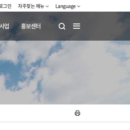
로그인
자주찾는 메뉴
Language
사업
홍보센터