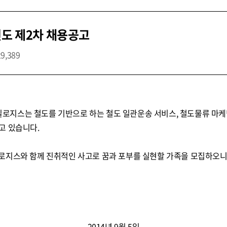
년도 제2차 채용공고
29,389
지스는 철도를 기반으로 하는 철도 일관운송 서비스, 철도물류 마케
고 있습니다.
로지스와 함께 진취적인 사고로 꿈과 포부를 실현할 가족을 모집하오니
2014년 9월 5일