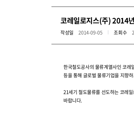
코레일로지스(주) 2014
작성일
2014-09-05
조회수
한국철도공사의 물류계열사인 코레일로
등을 통해 글로벌 물류기업을 지향하
21세기 철도물류를 선도하는 코레일
바랍니다.