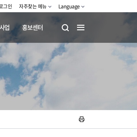
로그인
자주찾는 메뉴
Language
사업
홍보센터