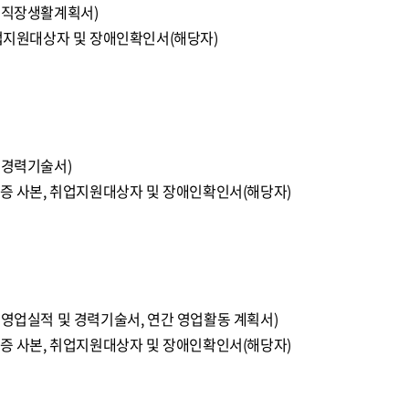
, 직장생활계획서)
취업지원대상자 및 장애인확인서(해당자)
 경력기술서)
격증 사본, 취업지원대상자 및 장애인확인서(해당자)
 영업실적 및 경력기술서, 연간 영업활동 계획서)
격증 사본, 취업지원대상자 및 장애인확인서(해당자)