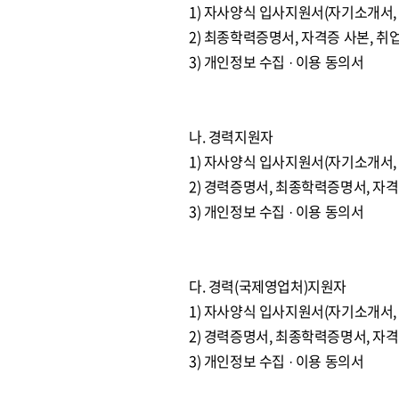
1) 자사양식 입사지원서(자기소개서
2) 최종학력증명서, 자격증 사본, 
3) 개인정보 수집 · 이용 동의서
나. 경력지원자
1) 자사양식 입사지원서(자기소개서,
2) 경력증명서, 최종학력증명서, 자
3) 개인정보 수집 · 이용 동의서
다. 경력(국제영업처)지원자
1) 자사양식 입사지원서(자기소개서,
2) 경력증명서, 최종학력증명서, 자
3) 개인정보 수집 · 이용 동의서