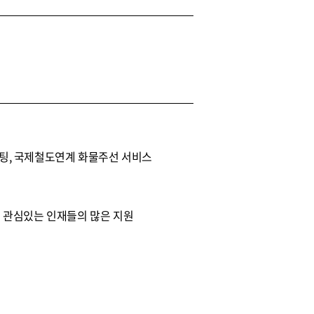
팅, 국제철도연계 화물주선 서비스
 관심있는 인재들의 많은 지원