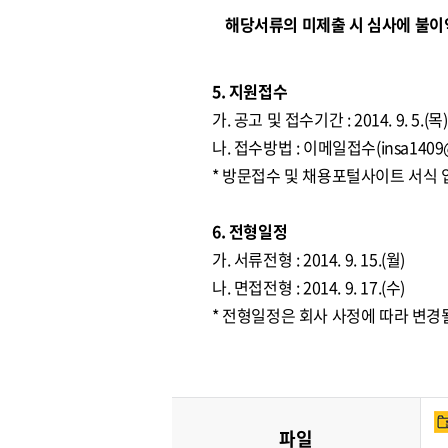
해당서류의 미제출 시 심사에 불이익
5. 지원접수
가. 공고 및 접수기간 : 2014. 9. 5.(목) 
나. 접수방법 : 이메일접수(
insa1409
* 방문접수 및 채용포털사이트 서식
6. 전형일정
가. 서류전형 : 2014. 9. 15.(월)
나. 면접전형 : 2014. 9. 17.(수)
* 전형일정은 회사 사정에 따라 변경
파일