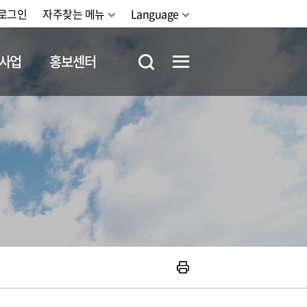
로그인
자주찾는 메뉴
Language
사업
홍보센터