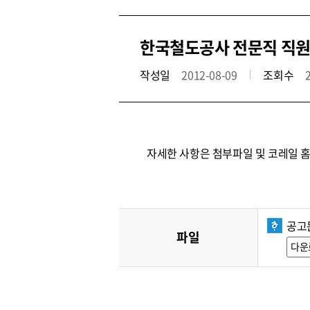
한국철도공사 전문직 직원
작성일
2012-08-09
조회수
자세한 사항은 첨부파일 및 코레일 
공고문
파일
다운