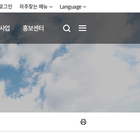
로그인
자주찾는 메뉴
Language
사업
홍보센터