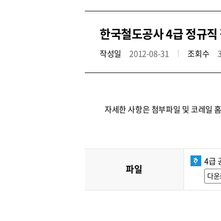
한국철도공사 4급 정규직 
작성일
2012-08-31
조회수
자세한 사항은 첨부파일 및 코레일 
4급 
파일
다운