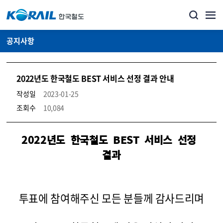
공지사항
2022년도 한국철도 BEST 서비스 선정 결과 안내
작성일
2023-01-25
조회수
10,084
뉴스·홍보_공지사항 상세보기 – 내용, 파일, 담당자 연락처로 구성
2022
년도 한국철도 BEST 서비스 선정
결과
투표에 참여해주신 모든 분들께 감사드리며