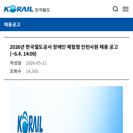
채용공고
2026년 한국철도공사 장애인 체험형 인턴사원 채용 공고
(~6.4. 14:00)
작성일
2026-05-21
조회수
14,365
코레일소개_경영공시_채용공고 상세보기 – 내용, 파일, 담당자 연락처로 구성