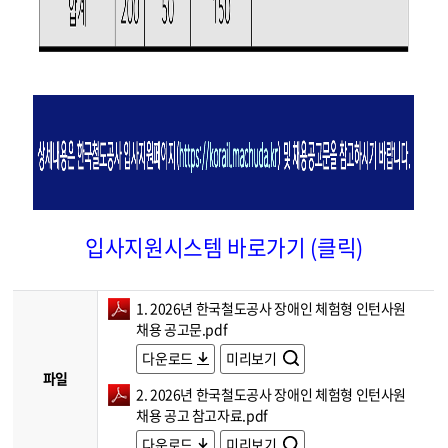
입사지원시스템 바로가기 (클릭)
1. 2026년 한국철도공사 장애인 체험형 인턴사원
채용 공고문.pdf
다운로드
미리보기
파일
2. 2026년 한국철도공사 장애인 체험형 인턴사원
채용 공고 참고자료.pdf
다운로드
미리보기