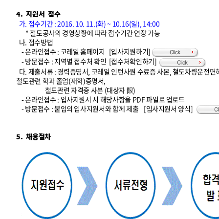
4. 지원서 접수
가. 접수기간 : 2016. 10. 11.(화) ~ 10.16(일), 14:00
* 철도공사의 경영상황에 따라 접수기간 연장 가능
나. 접수방법
- 온라인접수 : 코레일 홈페이지
[입사지원하기]
- 방문접수 : 지역별 접수처 확인
[접수처확인하기]
다. 제출서류 : 경력증명서, 코레일 인턴사원 수료증 사본, 철도차량운전면
철도관련 학과 졸업(재학)증명서,
철도관련 자격증 사본 (대상자 限)
- 온라인접수 : 입사지원서 시 해당사항을 PDF 파일로 업로드
- 방문접수 : 붙임의 입사지원서와 함께 제출
[입사지원서 양식]
5. 채용절차