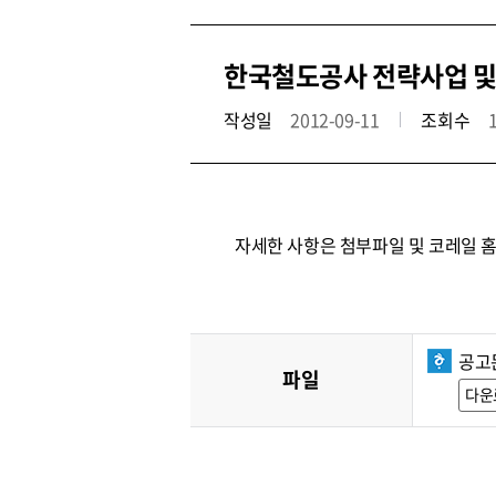
한국철도공사 전략사업 및
작성일
2012-09-11
조회수
자세한 사항은 첨부파일 및 코레일 
공고문
파일
다운