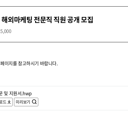
 해외마케팅 전문직 직원 공개 모집
15,000
홈페이지를 참고하시기 바랍니다.
 및 지원서.hwp
로드
미리보기