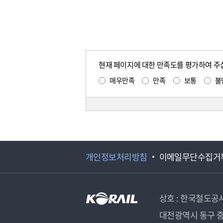
현재 페이지에 대한 만족도를 평가하여 주
매우만족
만족
보통
불
개인정보처리방침
이메일무단수집거
상호 : 한국철도공
대전광역시 동구 중