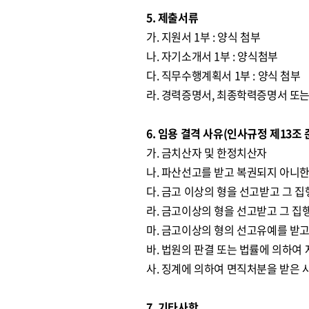
5. 제출서류
가. 지원서 1부 : 양식 첨부
나. 자기소개서 1부 : 양식첨부
다. 직무수행계획서 1부 : 양식 첨부
라. 경력증명서, 최종학력증명서 또는
6. 임용 결격 사유(인사규정 제13조 
가. 금치산자 및 한정치산자
나. 파산선고를 받고 복권되지 아니한
다. 금고 이상의 형을 선고받고 그 
라. 금고이상의 형을 선고받고 그 집
마. 금고이상의 형의 선고유예를 받고
바. 법원의 판결 또는 법률에 의하여
사. 징계에 의하여 면직처분을 받은 
7. 기타사항