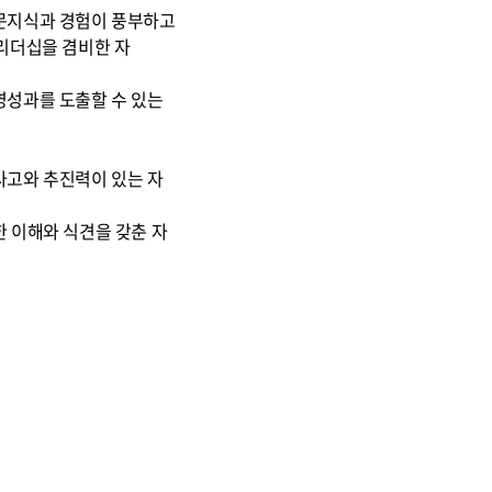
문지식과 경험이 풍부하고
리더십을 겸비한 자
성과를 도출할 수 있는
고와 추진력이 있는 자
 이해와 식견을 갖춘 자