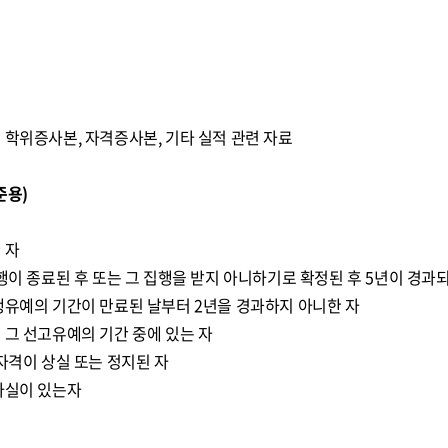
 학위증사본, 자격증사본, 기타 실적 관련 자료
준용)
 자
집행이 종료된 후 또는 그 집행을 받지 아니하기로 확정된 후 5년이 경과
행유예의 기간이 만료된 날부터 2년을 경과하지 아니한 자
 그 선고유예의 기간 중에 있는 자
 자격이 상실 또는 정지된 자
사실이 있는자