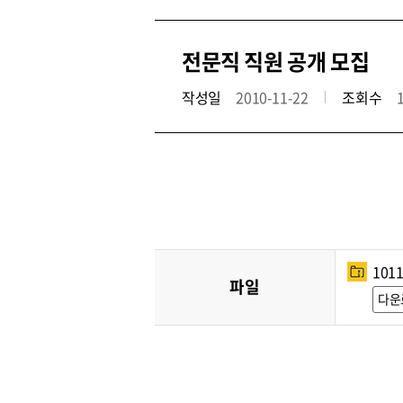
전문직 직원 공개 모집
작성일
2010-11-22
조회수
101
파일
다운