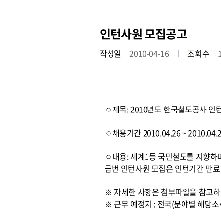
인턴사원 모집공고
작성일
2010-04-16
조회수
ㅇ제목: 2010년도 한국철도공사 인
ㅇ채용기간 2010.04.26 ~ 2010.04.
ㅇ내용: 세계1등 국민철도를 지향하며
금번 인턴사원 모집은 인턴기간 만료
※ 자세한 사항은 첨부파일을 참고하
※ 근무 예정지 : 전국(분야별 해당소