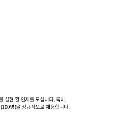
실현 할 인재를 모십니다. 특히,
100명)을 정규직으로 채용합니다.