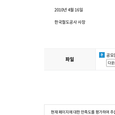
2010년 4월 16일
한국철도공사 사장
공모문
파일
다운
현재 페이지에 대한 만족도를 평가하여 주